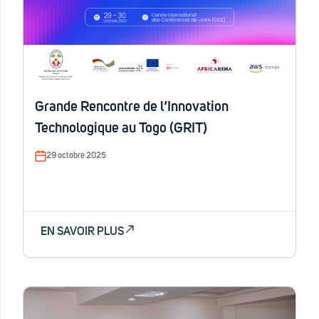
Grande Rencontre de l’Innovation
Technologique au Togo (GRIT)
29 octobre 2025
EN SAVOIR PLUS