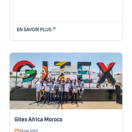
EN SAVOIR PLUS
Gitex Africa Moroco
29 mai 2024