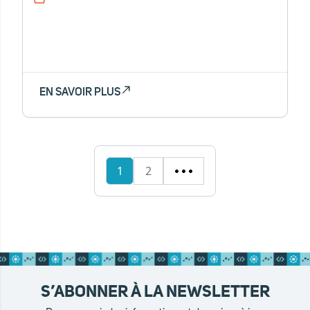
EN SAVOIR PLUS
1
2
S’ABONNER À LA NEWSLETTER