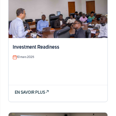
Investment Readiness
10 mars 2025
EN SAVOIR PLUS