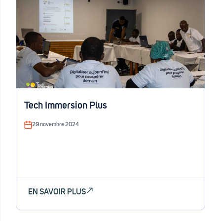
Tech Immersion Plus
29 novembre 2024
EN SAVOIR PLUS