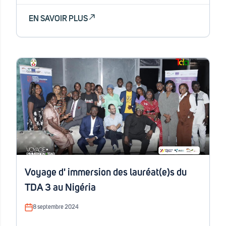
EN SAVOIR PLUS
Voyage d' immersion des lauréat(e)s du
TDA 3 au Nigéria
8 septembre 2024