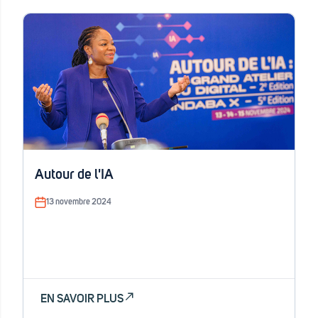
Autour de l'IA
13 novembre 2024
EN SAVOIR PLUS