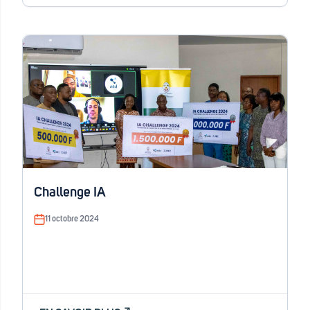
Challenge IA
11 octobre 2024