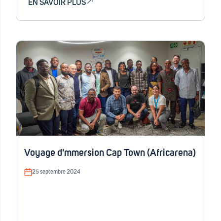
EN SAVOIR PLUS
Voyage d'mmersion Cap Town (Africarena)
25 septembre 2024