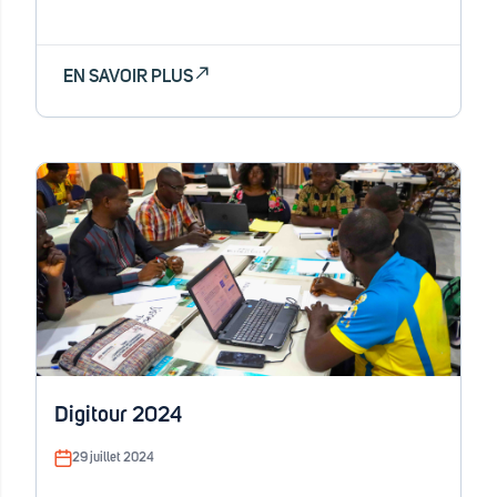
EN SAVOIR PLUS
Digitour 2024
29 juillet 2024