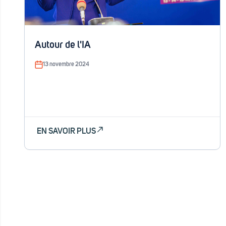
Autour de l'IA
13 novembre 2024
EN SAVOIR PLUS