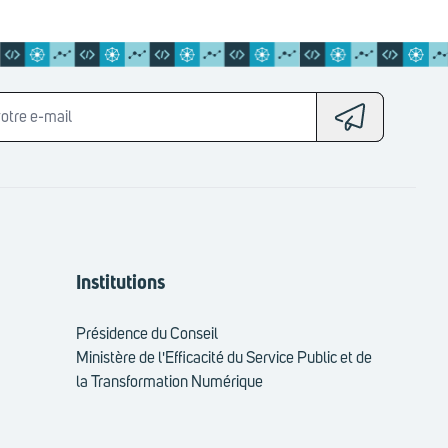
Institutions
Présidence du Conseil
Ministère de l'Efficacité du Service Public et de
la Transformation Numérique