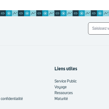
Liens utiles
Service Public
Voyage
Ressources
 confidentialité
Maturité