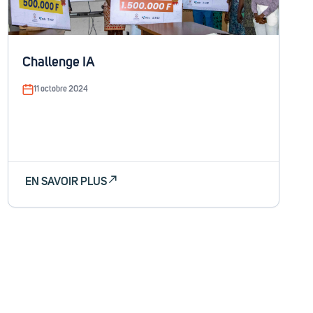
Challenge IA
11 octobre 2024
EN SAVOIR PLUS