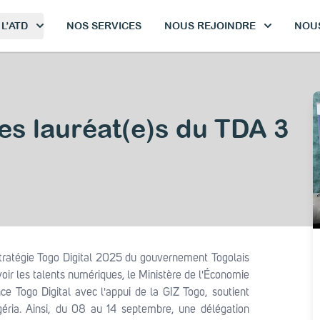
L’ATD
NOS SERVICES
NOUS REJOINDRE
NOU
es lauréat(e)s du TDA 3
ratégie Togo Digital 2025 du gouvernement Togolais
ir les talents numériques, le Ministère de l'Économie
ce Togo Digital avec l'appui de la GIZ Togo, soutient
géria. Ainsi, du 08 au 14 septembre, une délégation