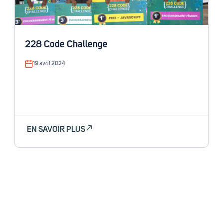
228 Code Challenge
19 avril 2024
EN SAVOIR PLUS