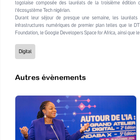
togolaise composée des lauréats de la troisième édition
l'écosystème Tech nigérian.
Durant leur séjour de presque une semaine, les lauréats o
infrastructures numériques de premier plan telles que le 
Foundation, le Google Developers Space for Africa, ainsi que le
Digital
Autres évènements