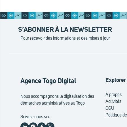
S’ABONNER À LA NEWSLETTER
Pour recevoir des informations et des mises à jour
Explorer
Agence Togo Digital
À propos
Nous accompagnons la digitalisation des
Activités
démarches administratives au Togo
CGU
Politique de
Suivez-nous sur :