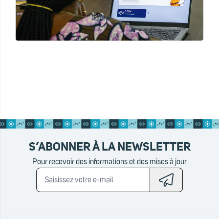
S’ABONNER À LA NEWSLETTER
Pour recevoir des informations et des mises à jour