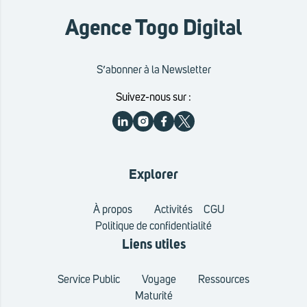
Agence Togo Digital
S’abonner à la Newsletter
Suivez-nous sur :
Explorer
À propos
Activités
CGU
Politique de confidentialité
Liens utiles
Service Public
Voyage
Ressources
Maturité