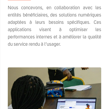
Nous concevons, en collaboration avec les
entités bénéficiaires, des solutions numériques
adaptées à leurs besoins spécifiques. Ces
applications visent à optimiser les
performances internes et à améliorer la qualité
du service rendu à l’usager.