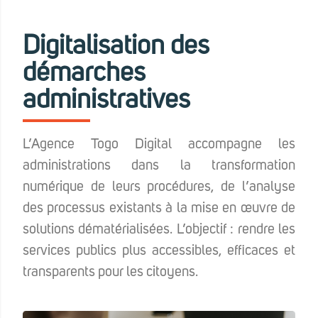
Digitalisation des
démarches
administratives
L’Agence Togo Digital accompagne les
administrations dans la transformation
numérique de leurs procédures, de l’analyse
des processus existants à la mise en œuvre de
solutions dématérialisées. L’objectif : rendre les
services publics plus accessibles, efficaces et
transparents pour les citoyens.