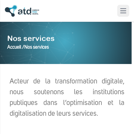
Open
 modal
Nos services
Accueil /
Nos services
Acteur de la transformation digitale,
nous soutenons les institutions
publiques dans l’optimisation et la
digitalisation de leurs services.