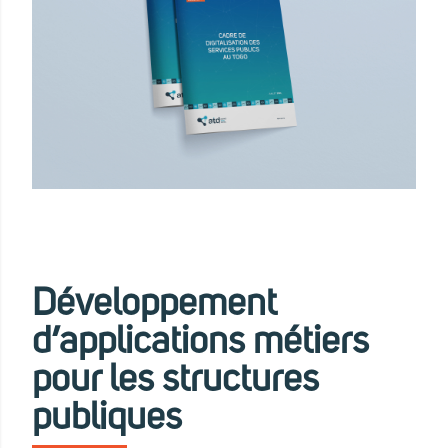
Développement
d’applications métiers
pour les structures
publiques