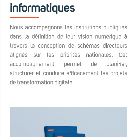
informatiques
Nous accompagnons les institutions publiques
dans la définition de leur vision numérique à
travers la conception de schémas directeurs
alignés sur les priorités nationales. Cet
accompagnement permet de planifier,
structurer et conduire efficacement les projets
de transformation digitale.