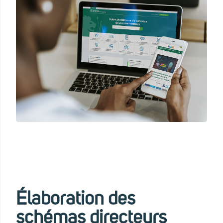
Élaboration des
schémas directeurs