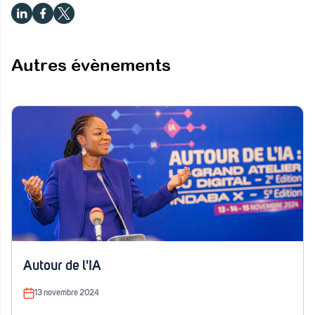
Autres évènements
Autour de l'IA
13 novembre 2024