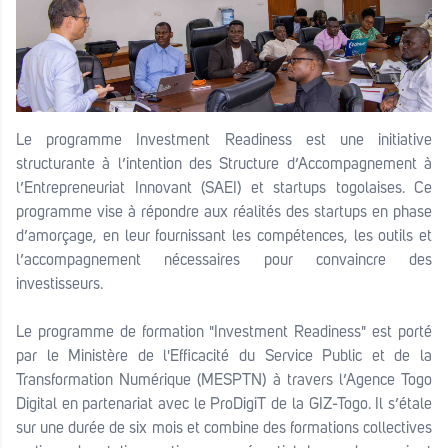
Le programme Investment Readiness est une initiative
structurante à l’intention des Structure d’Accompagnement à
l’Entrepreneuriat Innovant (SAEI) et startups togolaises. Ce
programme vise à répondre aux réalités des startups en phase
d’amorçage, en leur fournissant les compétences, les outils et
l’accompagnement nécessaires pour convaincre des
investisseurs.
Le programme de formation "Investment Readiness" est porté
par le
Ministère de l'Efficacité du Service Public et de la
Transformation Numérique (MESPTN)
à travers l’Agence Togo
Digital en partenariat avec le ProDigiT de la GIZ-Togo. Il s’étale
sur une durée de six mois et combine des formations collectives