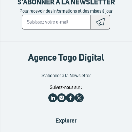
S’ABONNER À LA NEWSLETTER
Pour recevoir des informations et des mises à jour
Agence Togo Digital
S’abonner à la Newsletter
Suivez-nous sur :
Explorer