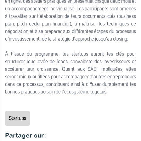
en ligne, des ateliers pratiques en présentiel chaque deux mois et
un accompagnement individualisé. Les participants sont amenés
à travailler sur l’élaboration de leurs documents clés (business
plan, pitch deck, plan financier), à maîtriser les techniques de
négociation et à se préparer aux différentes étapes du processus
d’investissement, de la stratégie d’approche jusqu’au closing.
À l’issue du programme, les startups auront les clés pour
structurer leur levée de fonds, convaincre des investisseurs et
accélérer leur croissance. Quant aux SAEI impliquées, elles
seront mieux outillées pour accompagner d’autres entrepreneurs
dans ce processus, contribuant ainsi à diffuser durablement les
bonnes pratiques au sein de l’écosystème togolais.
Startups
Partager sur: