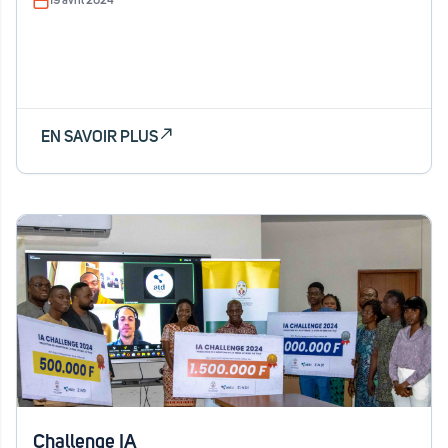
19 avril 2024
EN SAVOIR PLUS
Challenge IA