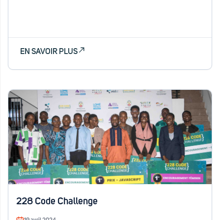
EN SAVOIR PLUS
228 Code Challenge