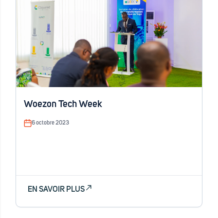
Woezon Tech Week
6 octobre 2023
EN SAVOIR PLUS