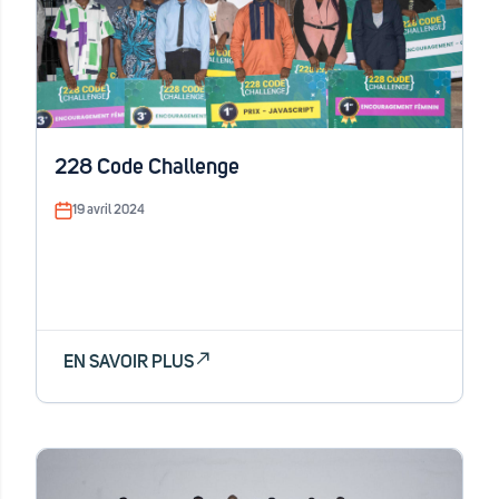
228 Code Challenge
19 avril 2024
EN SAVOIR PLUS