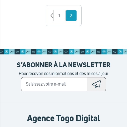
1
2
S’ABONNER À LA NEWSLETTER
Pour recevoir des informations et des mises à jour
Agence Togo Digital