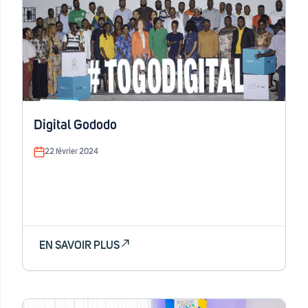
Digital Gododo
22 février 2024
EN SAVOIR PLUS