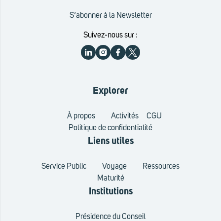
S’abonner à la Newsletter
Suivez-nous sur :
Explorer
À propos
Activités
CGU
Politique de confidentialité
Liens utiles
Service Public
Voyage
Ressources
Maturité
Institutions
Présidence du Conseil