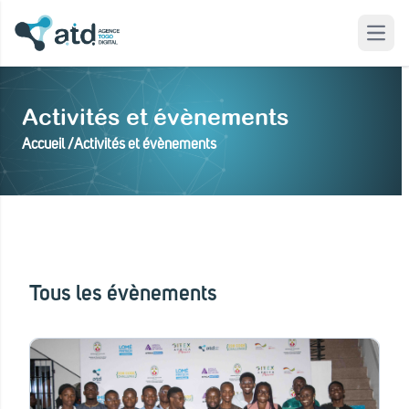
Open
 modal
Activités et évènements
Accueil /
Activités et évènements
Tous les évènements