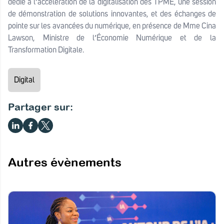
dédié à l’accélération de la digitalisation des TPME, une session
de démonstration de solutions innovantes, et des échanges de
pointe sur les avancées du numérique, en présence de Mme Cina
Lawson, Ministre de l’Économie Numérique et de la
Transformation Digitale.
Digital
Partager sur:
Autres évènements