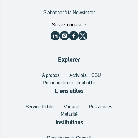
S’abonner à la Newsletter
Suivez-nous sur :
Explorer
À propos
Activités
CGU
Politique de confidentialité
Liens utiles
Service Public
Voyage
Ressources
Maturité
Institutions