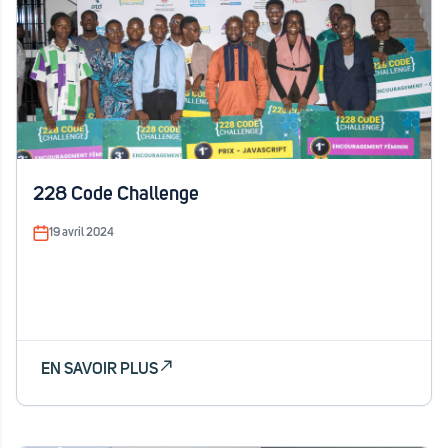
228 Code Challenge
19 avril 2024
EN SAVOIR PLUS