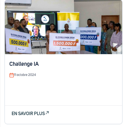
Challenge IA
11 octobre 2024
EN SAVOIR PLUS