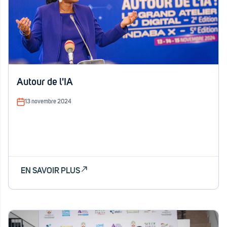
Autour de l'IA
13 novembre 2024
EN SAVOIR PLUS