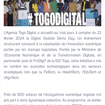
L’Agence Togo Digital a accueilli sur trois jours à compter du 22
février 2024 le Digital Gododo Demo Day. Un évènement
structurant consacré à la valorisation de l’innovation numérique
portée par les startups togolaises. Portée par le Ministère de
l'Economie Numérique et de la Transformation Digitale, en
partenariat avec le ProDigiT de la GIZ-Togo, cette initiative a mis
en lumière les avancées technologiques dans les secteurs
stratégiques tels que la FinTech, la HealthTech, l’EduTech et
l’AgriTech.
Près de 900 acteurs de l’écosystème numérique togolais ont
pris part à cette dynamique collective. Au programme, un atelier