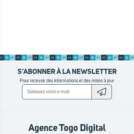
S’ABONNER À LA NEWSLETTER
Pour recevoir des informations et des mises à jour
Agence Togo Digital