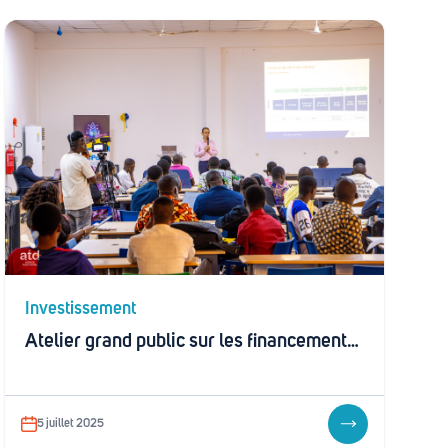
Investissement
Atelier grand public sur les financements d’entreprise en Afrique
5 juillet 2025