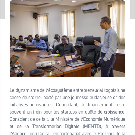
Le dynamisme de l’écosystème entrepreneurial togolais ne
cesse de croître, porté par une jeunesse audacieuse et des
initiatives innovantes. Cependant, le financement reste
souvent un frein pour les startups en quête de croissance.
Conscient de ce fait, le Ministère de l’Economie Numérique
et de la Transformation Digitale (MENTD), à travers
l’Agence Togo Digital, en partenariat avec le ProDigiT de la