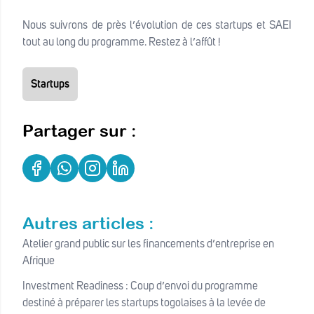
Nous suivrons de près l’évolution de ces startups et SAEI
tout au long du programme. Restez à l’affût !
Startups
Partager sur :
Autres articles :
Atelier grand public sur les financements d’entreprise en
Afrique
Investment Readiness : Coup d’envoi du programme
destiné à préparer les startups togolaises à la levée de