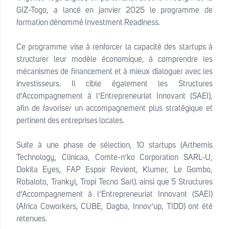
GIZ-Togo, a lancé en janvier 2025 le programme de
formation dénommé Investment Readiness.
Ce programme vise à renforcer la capacité des startups à
structurer leur modèle économique, à comprendre les
mécanismes de financement et à mieux dialoguer avec les
investisseurs. Il cible également les Structures
d’Accompagnement à l’Entrepreneuriat Innovant (SAEI),
afin de favoriser un accompagnement plus stratégique et
pertinent des entreprises locales.
Suite à une phase de sélection, 10 startups (Arthemis
Technology, Clinicaa, Comte-n’ko Corporation SARL-U,
Dokita Eyes, FAP Espoir Revient, Klumer, Le Gombo,
Robaloto, Trankyl, Tropi Tecno Sarl). ainsi que 5 Structures
d’Accompagnement à l’Entrepreneuriat Innovant (SAEI)
(Africa Coworkers, CUBE, Dagba, Innov’up, TIDD) ont été
retenues.