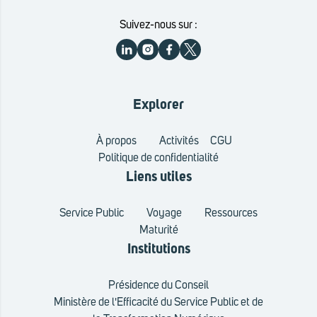
Suivez-nous sur :
Explorer
À propos
Activités
CGU
Politique de confidentialité
Liens utiles
Service Public
Voyage
Ressources
Maturité
Institutions
Présidence du Conseil
Ministère de l'Efficacité du Service Public et de