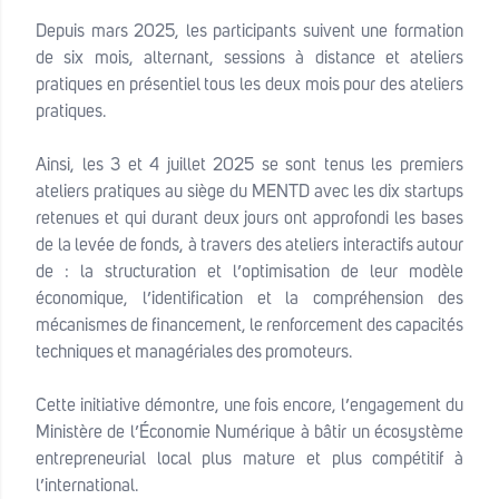
Depuis mars 2025, les participants suivent une formation
de six mois, alternant, sessions à distance et ateliers
pratiques en présentiel tous les deux mois pour des ateliers
pratiques.
Ainsi, les 3 et 4 juillet 2025 se sont tenus les premiers
ateliers pratiques au siège du MENTD avec les dix startups
retenues et qui durant deux jours ont approfondi les bases
de la levée de fonds, à travers des ateliers interactifs autour
de : la structuration et l’optimisation de leur modèle
économique, l’identification et la compréhension des
mécanismes de financement, le renforcement des capacités
techniques et managériales des promoteurs.
Cette initiative démontre, une fois encore, l’engagement du
Ministère de l’Économie Numérique à bâtir un écosystème
entrepreneurial local plus mature et plus compétitif à
l’international.