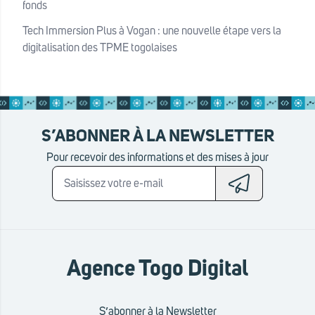
fonds
Tech Immersion Plus à Vogan : une nouvelle étape vers la
digitalisation des TPME togolaises
S’ABONNER À LA NEWSLETTER
Pour recevoir des informations et des mises à jour
Agence Togo Digital
S’abonner à la Newsletter