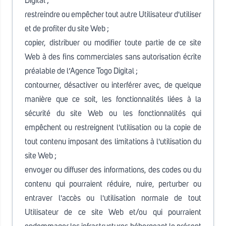
Digital ;
restreindre ou empêcher tout autre Utilisateur d'utiliser
et de profiter du site Web ;
copier, distribuer ou modifier toute partie de ce site
Web à des fins commerciales sans autorisation écrite
préalable de l’Agence Togo Digital ;
contourner, désactiver ou interférer avec, de quelque
manière que ce soit, les fonctionnalités liées à la
sécurité du site Web ou les fonctionnalités qui
empêchent ou restreignent l'utilisation ou la copie de
tout contenu imposant des limitations à l'utilisation du
site Web ;
envoyer ou diffuser des informations, des codes ou du
contenu qui pourraient réduire, nuire, perturber ou
entraver l'accès ou l'utilisation normale de tout
Utilisateur de ce site Web et/ou qui pourraient