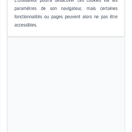
L’Utilisateur pourra désactiver ces cookies via les
paramètres de son navigateur, mais certaines
fonctionnalités ou pages peuvent alors ne pas être
accessibles.