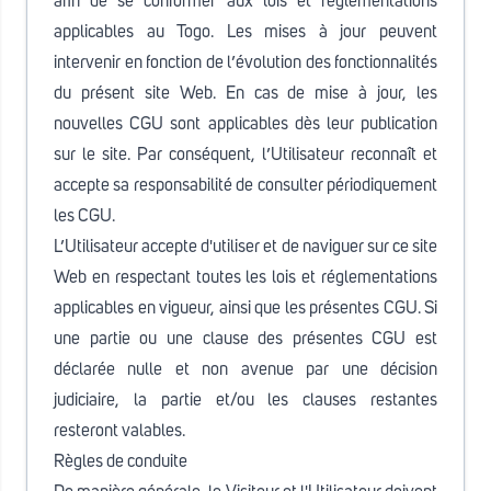
afin de se conformer aux lois et réglementations
applicables au Togo. Les mises à jour peuvent
intervenir en fonction de l’évolution des fonctionnalités
du présent site Web. En cas de mise à jour, les
nouvelles CGU sont applicables dès leur publication
sur le site. Par conséquent, l’Utilisateur reconnaît et
accepte sa responsabilité de consulter périodiquement
les CGU.
L’Utilisateur accepte d'utiliser et de naviguer sur ce site
Web en respectant toutes les lois et réglementations
applicables en vigueur, ainsi que les présentes CGU. Si
une partie ou une clause des présentes CGU est
déclarée nulle et non avenue par une décision
judiciaire, la partie et/ou les clauses restantes
resteront valables.
Règles de conduite