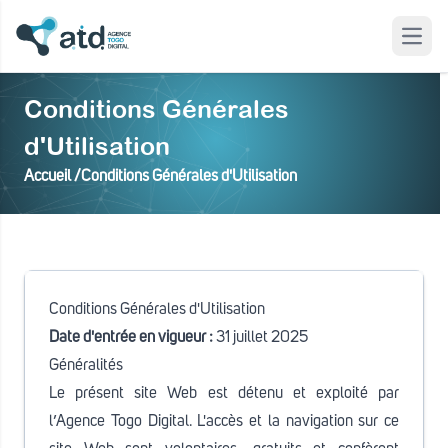
Open
 modal
Conditions Générales
d'Utilisation
Accueil /
Conditions Générales d'Utilisation
Conditions Générales d'Utilisation
Date d'entrée en vigueur :
31 juillet 2025
Généralités
Le présent site Web est détenu et exploité par
l’Agence Togo Digital. L'accès et la navigation sur ce