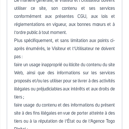
De manière générale, le Visiteur et l'Utilisateur doivent
utiliser ce site, son contenu et ses services
conformément aux présentes CGU, aux lois et
réglementations en vigueur, aux bonnes mœurs et à
l'ordre public à tout moment.
Plus spécifiquement, et sans limitation aux points ci-
après énumérés, le Visiteur et l’Utilisateur ne doivent
pas :
faire un usage inapproprié ou illicite du contenu du site
Web, ainsi que des informations sur les services
proposés et/ou les utiliser pour se livrer à des activités
illégales ou préjudiciables aux intérêts et aux droits de
tiers ;
faire usage du contenu et des informations du présent
site à des fins illégales en vue de porter atteinte à des
tiers ou à la réputation de l’État ou de l’Agence Togo