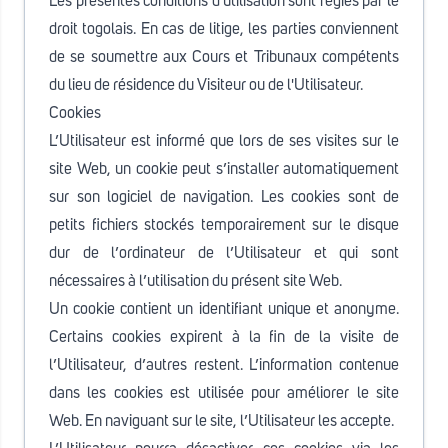
Les présentes conditions d'utilisation sont régies par le
droit togolais. En cas de litige, les parties conviennent
de se soumettre aux Cours et Tribunaux compétents
du lieu de résidence du Visiteur ou de l'Utilisateur.
Cookies
L’Utilisateur est informé que lors de ses visites sur le
site Web, un cookie peut s’installer automatiquement
sur son logiciel de navigation. Les cookies sont de
petits fichiers stockés temporairement sur le disque
dur de l’ordinateur de l’Utilisateur et qui sont
nécessaires à l’utilisation du présent site Web.
Un cookie contient un identifiant unique et anonyme.
Certains cookies expirent à la fin de la visite de
l’Utilisateur, d’autres restent. L’information contenue
dans les cookies est utilisée pour améliorer le site
Web. En naviguant sur le site, l’Utilisateur les accepte.