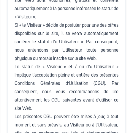
site Web sont volontaires, gratuits et confèrent
automatiquement à la personne intéressée le statut de
« Visiteur ».
Si « le Visiteur » décide de postuler pour une des offres
disponibles sur le site, il se verra automatiquement
conférer le statut d’« Utilisateur ». Par conséquent,
nous entendons par Utilisateur toute personne
physique ou morale inscrite sur le site Web.
Le statut de « Visiteur » et / ou d’« Utilisateur »
implique l'acceptation pleine et entière des présentes
Conditions Générales d'Utilisation (CGU). Par
conséquent, nous vous recommandons de lire
attentivement les CGU suivantes avant d'utiliser ce
site Web.
Les présentes CGU peuvent être mises à jour, à tout
moment et sans préavis, au Visiteur ou à l'Utilisateur,