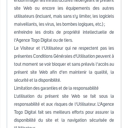
endommager les infrastructures hébergeant le présent
site Web ou encore les équipements des autres
utilisateurs (incluant, mais sans s'y limiter, les logiciels
malveillants, les virus, les bombes logiques, etc.) ;
enfreindre les droits de propriété intellectuelle de
l’Agence Togo Digital ou de tiers.
Le Visiteur et l’Utilisateur qui ne respectent pas les
présentes Conditions Générales d'Utilisation peuvent à
tout moment se voir bloquer et sans préavis l’accès au
présent site Web afin d’en maintenir la qualité, la
sécurité et la disponibilité.
Limitation des garanties et de la responsabilité
L'utilisation du présent site Web se fait sous la
responsabilité et aux risques de l'Utilisateur. L’Agence
Togo Digital fait ses meilleurs efforts pour assurer la
disponibilité du site et la navigation sécurisée de