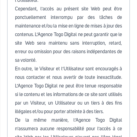
l'Utilisateur.
Cependant, l'accès au présent site Web peut être
ponctuellement interrompu par des tâches de
maintenance et/ou la mise en ligne de mises à jour des
contenus. L’Agence Togo Digital ne peut garantir que le
site Web sera maintenu sans interruption, retard,
erreur ou omission pour des raisons indépendantes de
sa volonté.
En outre, le Visiteur et l’Utilisateur sont encouragés à
nous contacter et nous avertir de toute inexactitude.
L’Agence Togo Digital ne peut être tenue responsable
si le contenu et les informations de ce site sont utilisés
par un Visiteur, un Utilisateur ou un tiers à des fins
illégales et/ou pour porter atteinte à des tiers.
De la même manière, l’Agence Togo Digital
n'assumera aucune responsabilité pour l'accès à ce