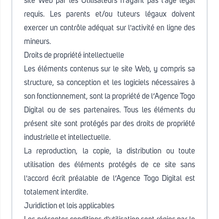
site Web par les Utilisateurs n'ayant pas l'âge légal
requis. Les parents et/ou tuteurs légaux doivent
exercer un contrôle adéquat sur l'activité en ligne des
mineurs.
Droits de propriété intellectuelle
Les éléments contenus sur le site Web, y compris sa
structure, sa conception et les logiciels nécessaires à
son fonctionnement, sont la propriété de l’Agence Togo
Digital ou de ses partenaires. Tous les éléments du
présent site sont protégés par des droits de propriété
industrielle et intellectuelle.
La reproduction, la copie, la distribution ou toute
utilisation des éléments protégés de ce site sans
l'accord écrit préalable de l’Agence Togo Digital est
totalement interdite.
Juridiction et lois applicables